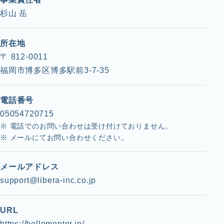
杉山 岳
所在地
〒 812-0011
福岡市博多区博多駅前3-7-35
電話番号
05054720715
※ 電話でのお問い合わせは受け付けておりません。
※ メールにてお問い合わせください。
メールアドレス
support@libera-inc.co.jp
URL
https://hellomentor.jp/