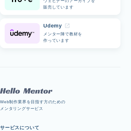
ウェビナーのアーカイブを
販売しています
Udemy
メンター陣で教材を
作っています
Web制作業界を目指す方のための
メンタリングサービス
サービスについて