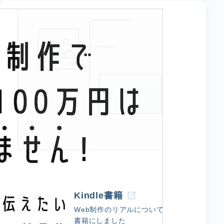
Kindle書籍
Web制作のリアルについて
書籍にしました