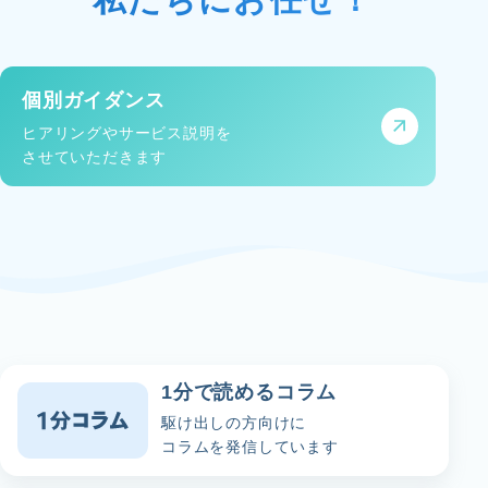
個別ガイダンス
ヒアリングやサービス説明を
させていただきます
1分で読めるコラム
駆け出しの方向けに
コラムを発信しています