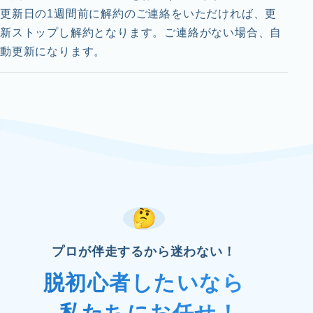
更新日の1週間前に解約のご連絡をいただければ、更
新ストップし解約となります。ご連絡がない場合、自
動更新になります。
プロが伴走するから迷わない！
脱初心者したいなら
私たちにお任せ！