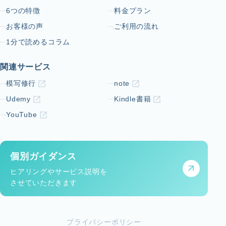
6つの特徴
料金プラン
お客様の声
ご利用の流れ
1分で読めるコラム
関連サービス
模写修行
note
Udemy
Kindle書籍
YouTube
個別ガイダンス
ヒアリングやサービス説明を
させていただきます
プライバシーポリシー