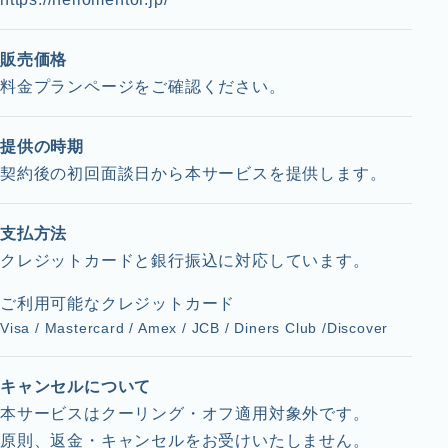
販売価格
料金プランページをご確認ください。
提供の時期
契約後の初回面談日から本サービスを提供します。
支払方法
クレジットカードと銀行振込に対応しています。
ご利用可能なクレジットカード
Visa / Mastercard / Amex / JCB / Diners Club /Discover
キャンセルについて
本サービスはクーリング・オフ適用対象外です。
原則、返金・キャンセルをお受けいたしません。