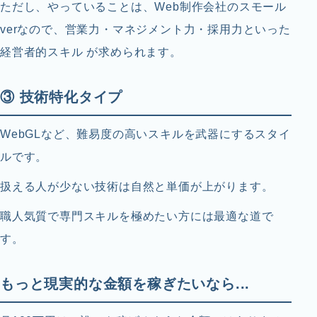
ただし、やっていることは、Web制作会社のスモール
verなので、営業力・マネジメント力・採用力といった
経営者的スキル が求められます。
③ 技術特化タイプ
WebGLなど、難易度の高いスキルを武器にするスタイ
ルです。
扱える人が少ない技術は自然と単価が上がります。
職人気質で専門スキルを極めたい方には最適な道で
す。
もっと現実的な金額を稼ぎたいなら...