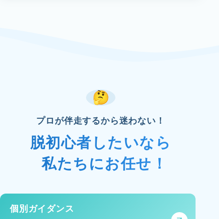
プロが伴走するから迷わない！
脱初心者したいなら
私たちにお任せ！
個別ガイダンス