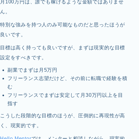
月100万円は、誰でも稼げるような金額ではありませ
ん。
特別な強みを持つ人のみ可能なものだと思ったほうが
良いです。
目標は高く持っても良いですが、まずは現実的な目標
設定をすべきです。
副業でまずは月5万円
フリーランス志望だけど、その前に転職で経験を積
む
フリーランスでまずは安定して月30万円以上を目
指す
こうした段階的な目標のほうが、圧倒的に再現性が高
く、現実的です。
Hello Mentor
では、メンターと相談しながら、現実的