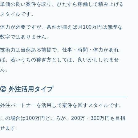
単価の良い案件を取り、ひたすら稼働して積み上げる
スタイルです。
体力が必要ですが、条件が揃えば月100万円は無理な
数字ではありません。
技術力は当然ある前提で、仕事・時間・体力があれ
ば、若いうちの稼ぎ方としては、良いかもしれませ
ん。
② 外注活用タイプ
外注パートナーを活用して案件を回すスタイルです。
この場合は100万円どころか、200万・300万円も目指
せます。