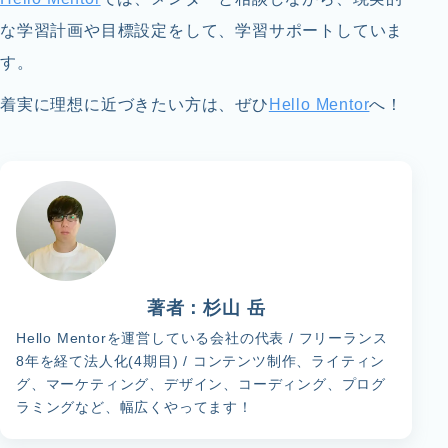
な学習計画や目標設定をして、学習サポートしていま
す。
着実に理想に近づきたい方は、ぜひ
Hello Mentor
へ！
著者：
杉山 岳
Hello Mentorを運営している会社の代表 / フリーランス
8年を経て法人化(4期目) / コンテンツ制作、ライティン
グ、マーケティング、デザイン、コーディング、プログ
ラミングなど、幅広くやってます！