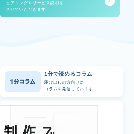
ヒアリングやサービス説明を
させていただきます
1分で読めるコラム
駆け出しの方向けに
コラムを発信しています