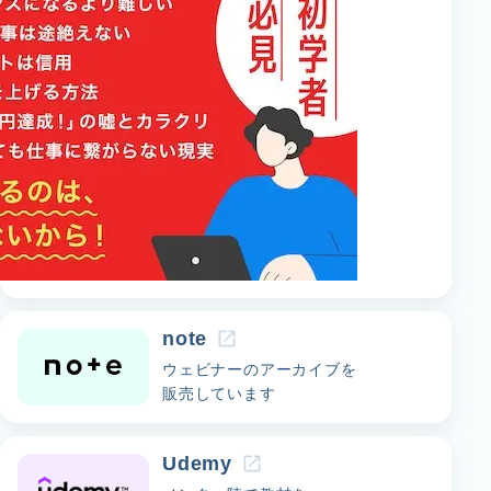
note
ウェビナーのアーカイブを
販売しています
Udemy