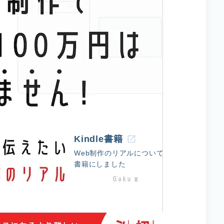
Kindle書籍
Web制作のリアルについて
書籍にしました