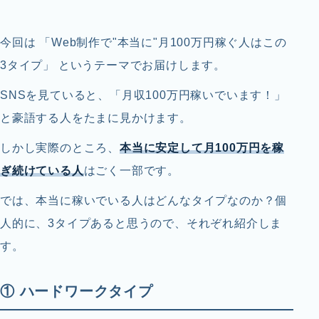
今回は 「Web制作で"本当に"月100万円稼ぐ人はこの
3タイプ」 というテーマでお届けします。
SNSを見ていると、「月収100万円稼いでいます！」
と豪語する人をたまに見かけます。
しかし実際のところ、
本当に安定して月100万円を稼
ぎ続けている人
はごく一部です。
では、本当に稼いでいる人はどんなタイプなのか？個
人的に、3タイプあると思うので、それぞれ紹介しま
す。
① ハードワークタイプ