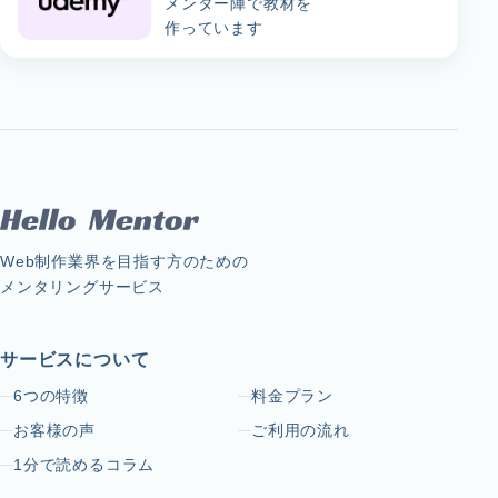
メンター陣で教材を
作っています
Web制作業界を目指す方のための
メンタリングサービス
サービスについて
6つの特徴
料金プラン
お客様の声
ご利用の流れ
1分で読めるコラム